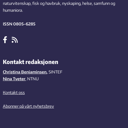
naturvitenskap, fisk og havbruk, nyskaping, helse, samfunn og
humaniora.
ISSN 0805-6285
Kontakt redaksjonen
Christina Benjaminsen
,
SINTEF
Nina Tveter
, NTNU
Kontakt oss
Abonner på vårt nyhetsbrev