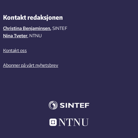
Kontakt redaksjonen
Christina Benjaminsen
,
SINTEF
Nina Tveter
, NTNU
Kontakt oss
Abonner på vårt nyhetsbrev