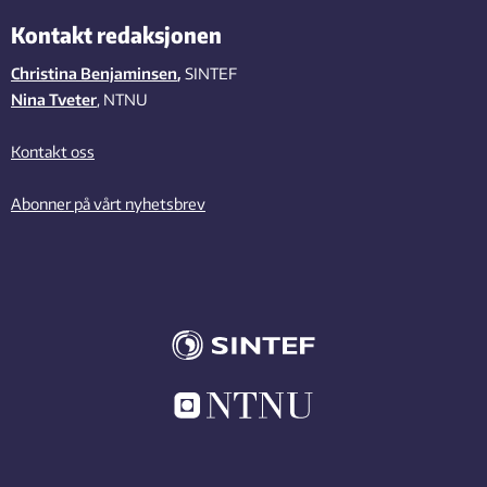
Kontakt redaksjonen
Christina Benjaminsen
,
SINTEF
Nina Tveter
, NTNU
Kontakt oss
Abonner på vårt nyhetsbrev