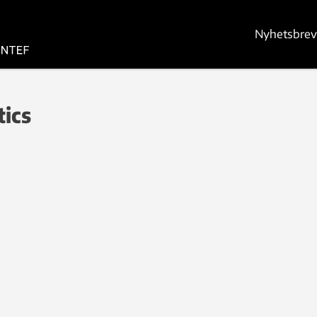
Nyhetsbrev
tics