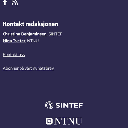
Kontakt redaksjonen
Christina Benjaminsen
,
SINTEF
Nina Tveter
, NTNU
Kontakt oss
Abonner på vårt nyhetsbrev