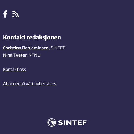
Kontakt redaksjonen
Christina Benjaminsen
,
SINTEF
Nina Tveter
, NTNU
Kontakt oss
Abonner på vårt nyhetsbrev