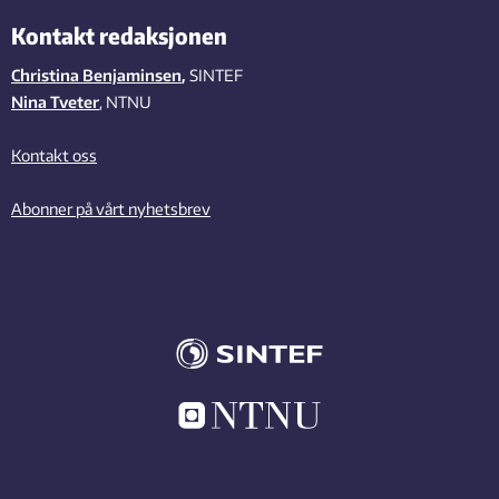
Kontakt redaksjonen
Christina Benjaminsen
,
SINTEF
Nina Tveter
, NTNU
Kontakt oss
Abonner på vårt nyhetsbrev