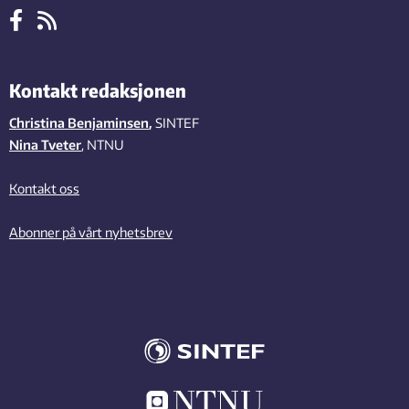
Kontakt redaksjonen
Christina Benjaminsen
,
SINTEF
Nina Tveter
, NTNU
Kontakt oss
Abonner på vårt nyhetsbrev