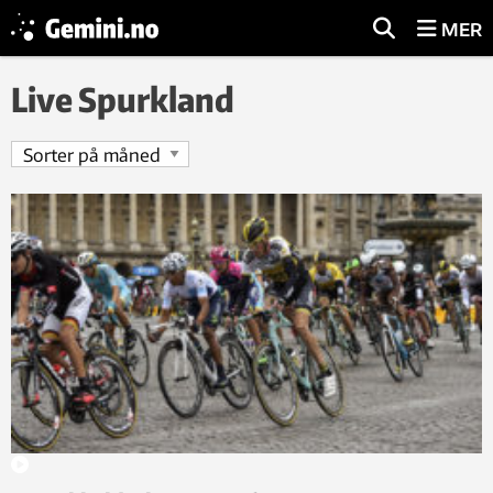
MER
Live Spurkland