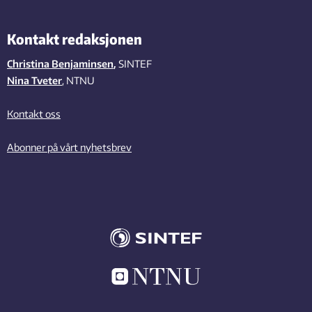
Kontakt redaksjonen
Christina Benjaminsen
,
SINTEF
Nina Tveter
, NTNU
Kontakt oss
Abonner på vårt nyhetsbrev