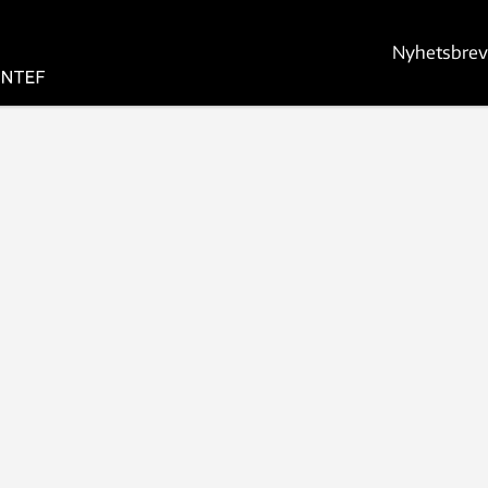
Nyhetsbrev