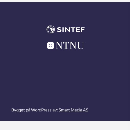
Bygget på WordPress av:
Smart Media AS