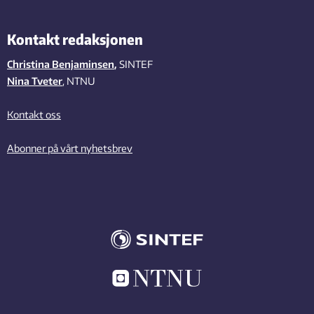
Kontakt redaksjonen
Christina Benjaminsen
,
SINTEF
Nina Tveter
, NTNU
Kontakt oss
Abonner på vårt nyhetsbrev