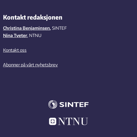
Kontakt redaksjonen
Christina Benjaminsen
,
SINTEF
Nina Tveter
, NTNU
Kontakt oss
Abonner på vårt nyhetsbrev