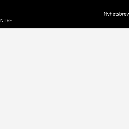
Nyhetsbrev