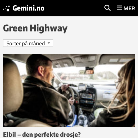
MER
Green Highway
Elbil – den perfekte drosje?