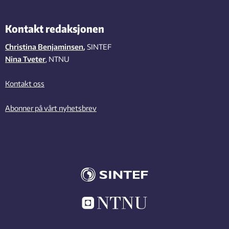
Kontakt redaksjonen
Christina Benjaminsen
,
SINTEF
Nina Tveter
, NTNU
Kontakt oss
Abonner på vårt nyhetsbrev