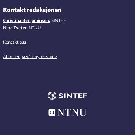
Kontakt redaksjonen
Christina Benjaminsen
,
SINTEF
Nina Tveter
, NTNU
Kontakt oss
Abonner på vårt nyhetsbrev