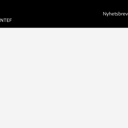
Nyhetsbrev