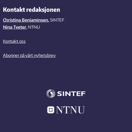
Kontakt redaksjonen
Christina Benjaminsen
,
SINTEF
Nina Tveter
, NTNU
Kontakt oss
Abonner på vårt nyhetsbrev