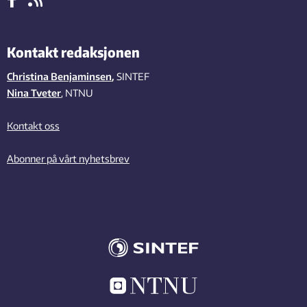
Kontakt redaksjonen
Christina Benjaminsen
,
SINTEF
Nina Tveter
, NTNU
Kontakt oss
Abonner på vårt nyhetsbrev