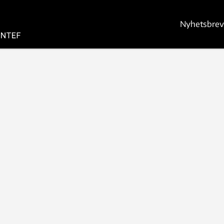
Nyhetsbrev