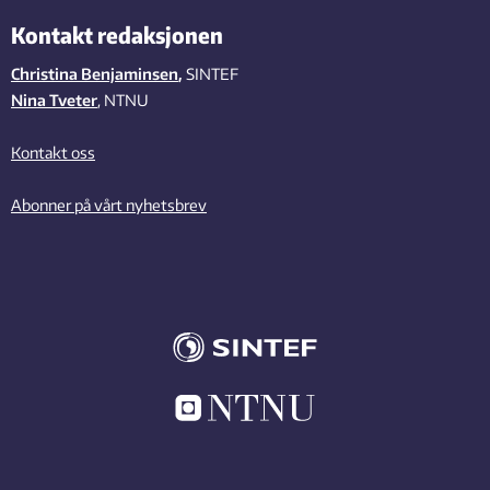
Kontakt redaksjonen
Christina Benjaminsen
,
SINTEF
Nina Tveter
, NTNU
Kontakt oss
Abonner på vårt nyhetsbrev