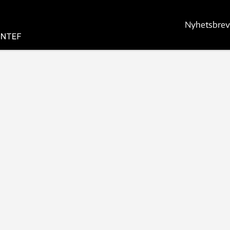
Nyhetsbrev