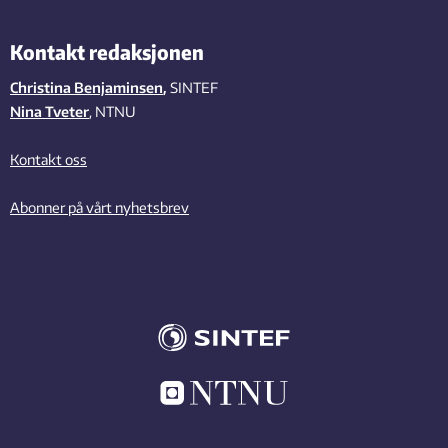
Kontakt redaksjonen
Christina Benjaminsen
,
SINTEF
Nina Tveter
, NTNU
Kontakt oss
Abonner på vårt nyhetsbrev