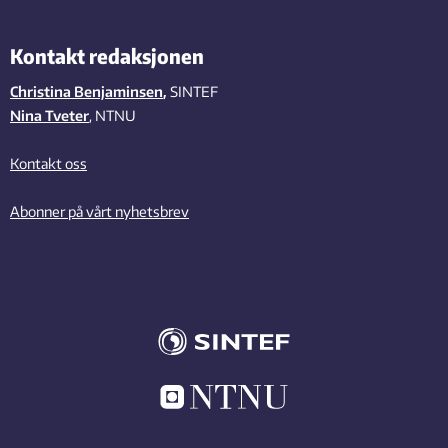
Kontakt redaksjonen
Christina Benjaminsen
,
SINTEF
Nina Tveter
, NTNU
Kontakt oss
Abonner på vårt nyhetsbrev