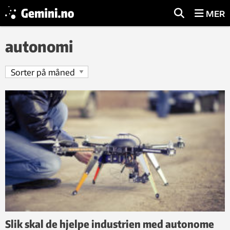
MER
autonomi
Slik skal de hjelpe industrien med autonome