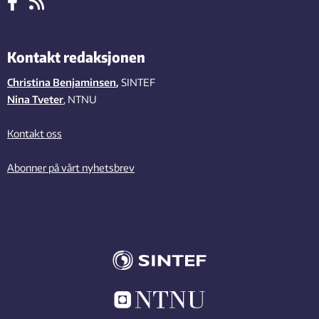
Kontakt redaksjonen
Christina Benjaminsen
,
SINTEF
Nina Tveter
, NTNU
Kontakt oss
Abonner på vårt nyhetsbrev