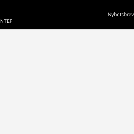
Nyhetsbrev