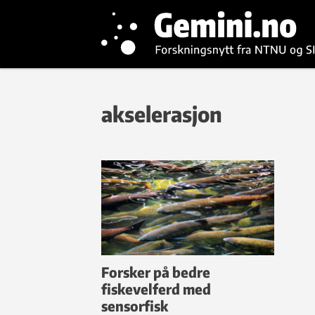
akselerasjon
Forsker på bedre
fiskevelferd med
sensorfisk