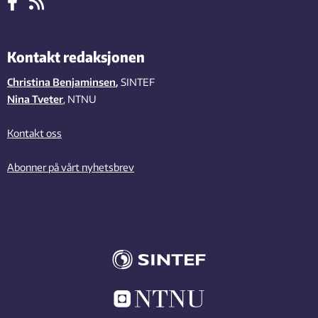
Kontakt redaksjonen
Christina Benjaminsen
,
SINTEF
Nina Tveter
, NTNU
Kontakt oss
Abonner på vårt nyhetsbrev