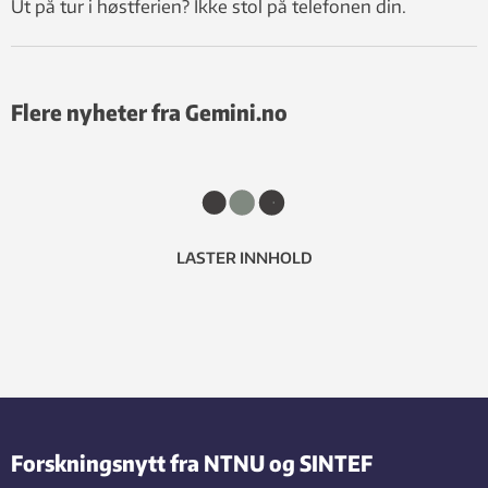
Ut på tur i høstferien? Ikke stol på telefonen din.
Flere nyheter fra Gemini.no
LASTER INNHOLD
Forskningsnytt fra NTNU og SINTEF