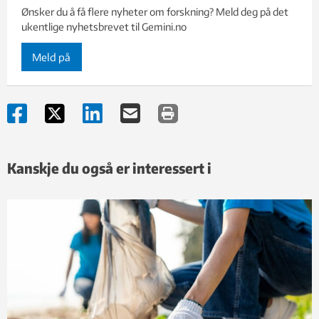
Ønsker du å få flere nyheter om forskning? Meld deg på det
ukentlige nyhetsbrevet til Gemini.no
Meld på
Kanskje du også er interessert i