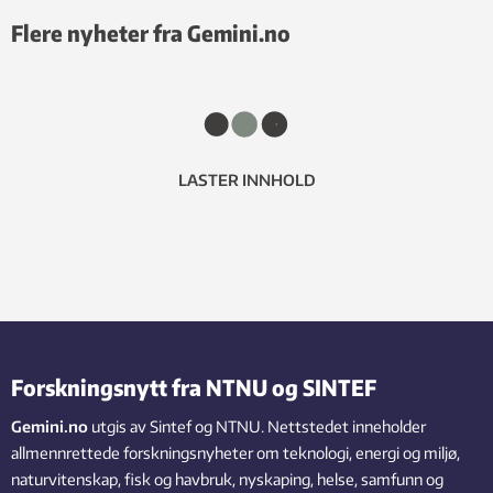
Flere nyheter fra Gemini.no
LASTER INNHOLD
Forskningsnytt fra NTNU og SINTEF
Gemini.no
utgis av Sintef og NTNU. Nettstedet inneholder
allmennrettede forskningsnyheter om teknologi, energi og miljø,
naturvitenskap, fisk og havbruk, nyskaping, helse, samfunn og