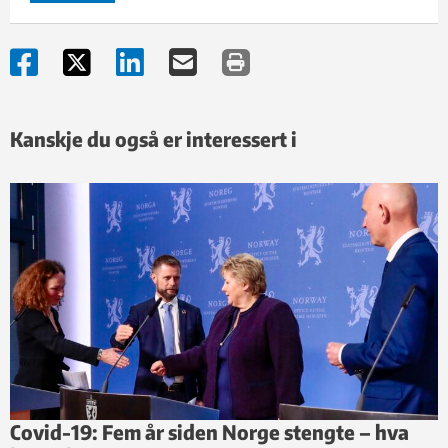
Kanskje du også er interessert i
Covid-19: Fem år siden Norge stengte – hva