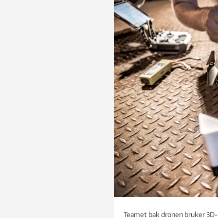
Teamet bak dronen bruker 3D-p