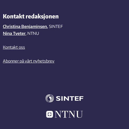
Kontakt redaksjonen
Christina Benjaminsen
,
SINTEF
Nina Tveter
, NTNU
Kontakt oss
Abonner på vårt nyhetsbrev