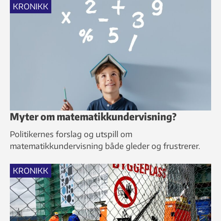
KRONIKK
Myter om matematikkundervisning?
Politikernes forslag og utspill om
matematikkundervisning både gleder og frustrerer.
KRONIKK