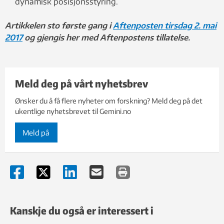
dynamisk posisjonsstyring.
Artikkelen sto første gang i
Aftenposten tirsdag 2. mai
2017
og gjengis her med Aftenpostens tillatelse.
Meld deg på vårt nyhetsbrev
Ønsker du å få flere nyheter om forskning? Meld deg på det
ukentlige nyhetsbrevet til Gemini.no
Meld på
Kanskje du også er interessert i