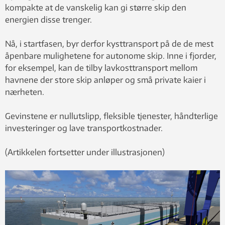
kompakte at de vanskelig kan gi større skip den
energien disse trenger.
Nå, i startfasen, byr derfor kysttransport på de de mest
åpenbare mulighetene for autonome skip. Inne i fjorder,
for eksempel, kan de tilby lavkosttransport mellom
havnene der store skip anløper og små private kaier i
nærheten.
Gevinstene er nullutslipp, fleksible tjenester, håndterlige
investeringer og lave transportkostnader.
(Artikkelen fortsetter under illustrasjonen)