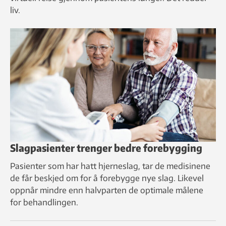
liv.
Slagpasienter trenger bedre forebygging
Pasienter som har hatt hjerneslag, tar de medisinene
de får beskjed om for å forebygge nye slag. Likevel
oppnår mindre enn halvparten de optimale målene
for behandlingen.