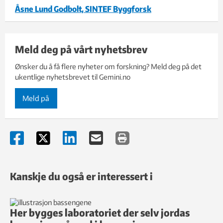
Åsne Lund Godbolt, SINTEF Byggforsk
Meld deg på vårt nyhetsbrev
Ønsker du å få flere nyheter om forskning? Meld deg på det
ukentlige nyhetsbrevet til Gemini.no
Meld på
Kanskje du også er interessert i
Her bygges laboratoriet der selv jordas