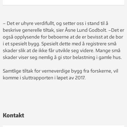
– Det er uhyre verdifullt, og setter oss i stand til å
beskrive generelle tiltak, sier Åsne Lund Godbolt. –Det er
også opplysende for beboerne at de er bevisst at de bor
i et spesielt bygg. Spesielt dette med å registrere små
skader slik at de ikke får utvikle seg videre. Mange små
skader viser seg nemlig å gi stor belastning i gamle hus.
Samtlige tiltak for verneverdige bygg fra forskerne, vil
komme i sluttrapporten i løpet av 2017.
Kontakt