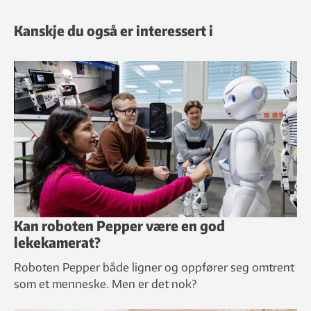
Kanskje du også er interessert i
Kan roboten Pepper være en god
lekekamerat?
Roboten Pepper både ligner og oppfører seg omtrent
som et menneske. Men er det nok?