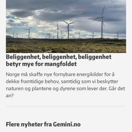
Beliggenhet, beliggenhet, beliggenhet
betyr mye for mangfoldet
Norge må skaffe nye fornybare energikilder for å
dekke framtidige behov, samtidig som vi beskytter
naturen og plantene og dyrene som lever der. Går det
an?
Flere nyheter fra Gemini.no