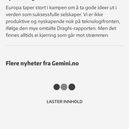
Europa taper stort i kampen om å ta gode ideer ut i
verden som suksessfulle selskaper. Vi er ikke
produktive og nyskapende nok på teknologifronten,
ifølge den mye omtalte Draghi-rapporten. Men det
finnes alltids ei kjerring som går mot strømmen.
Flere nyheter fra Gemini.no
LASTER INNHOLD