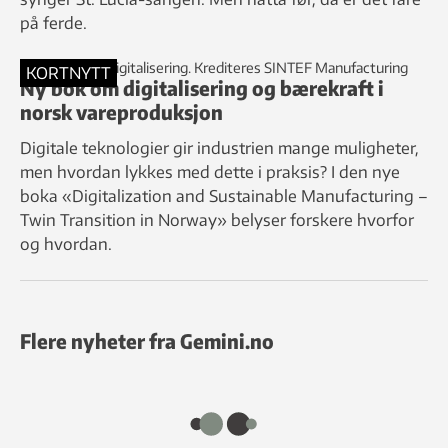
på ferde.
KORTNYTT
Ny bok om digitalisering og bærekraft i
norsk vareproduksjon
Digitale teknologier gir industrien mange muligheter,
men hvordan lykkes med dette i praksis? I den nye
boka «Digitalization and Sustainable Manufacturing –
Twin Transition in Norway» belyser forskere hvorfor
og hvordan.
Flere nyheter fra Gemini.no