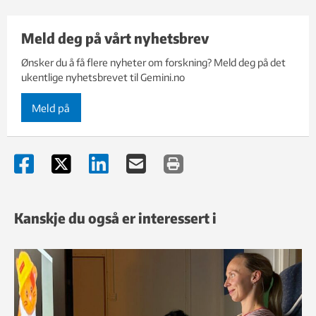
Meld deg på vårt nyhetsbrev
Ønsker du å få flere nyheter om forskning? Meld deg på det
ukentlige nyhetsbrevet til Gemini.no
Meld på
Kanskje du også er interessert i