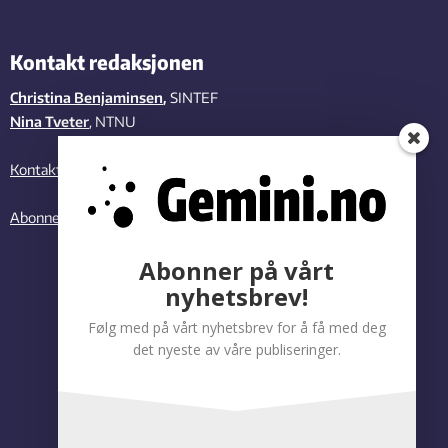
Kontakt redaksjonen
Christina Benjaminsen
,
SINTEF
Nina Tveter
, NTNU
Kontakt oss
Abonner på vårt nyhetsbrev
Abonner på vårt
nyhetsbrev!
Følg med på vårt nyhetsbrev for å få med deg
det nyeste av våre publiseringer.