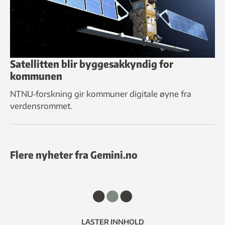
Satellitten blir byggesakkyndig for
kommunen
NTNU‑forskning gir kommuner digitale øyne fra
verdensrommet.
Flere nyheter fra Gemini.no
LASTER INNHOLD