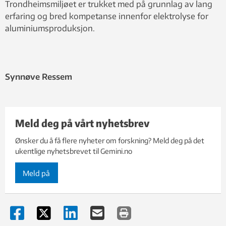
Trondheimsmiljøet er trukket med på grunnlag av lang
erfaring og bred kompetanse innenfor elektrolyse for
aluminiumsproduksjon.
Synnøve Ressem
Meld deg på vårt nyhetsbrev
Ønsker du å få flere nyheter om forskning? Meld deg på det
ukentlige nyhetsbrevet til Gemini.no
Meld på