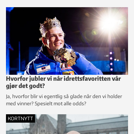
Hvorfor jubler vi når idrettsfavoritten vår
gjør det godt?
Ja, hvorfor blir vi egentlig så glade når den vi holder
med vinner? Spesielt mot alle odds?
KORTNYTT