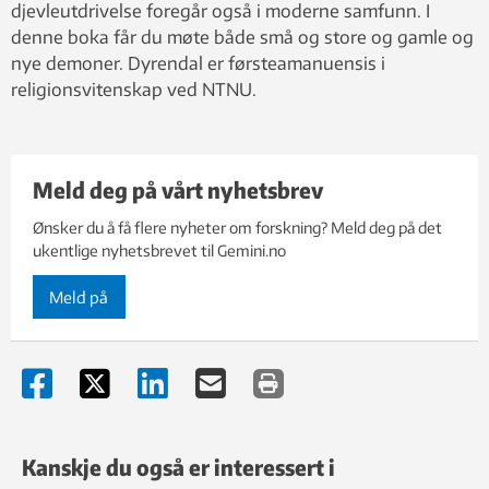
djevleutdrivelse foregår også i moderne samfunn. I
denne boka får du møte både små og store og gamle og
nye demoner. Dyrendal er førsteamanuensis i
religionsvitenskap ved NTNU.
Meld deg på vårt nyhetsbrev
Ønsker du å få flere nyheter om forskning? Meld deg på det
ukentlige nyhetsbrevet til Gemini.no
Meld på
Kanskje du også er interessert i