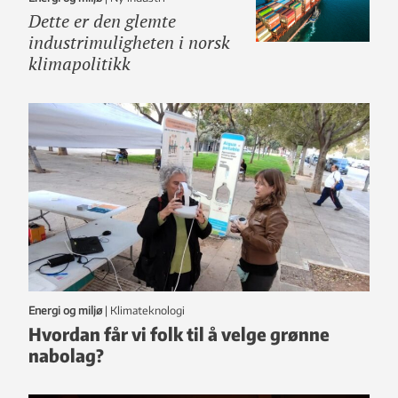
Dette er den glemte
industrimuligheten i norsk
klimapolitikk
Energi og miljø
|
klimateknologi
Hvordan får vi folk til å velge grønne
nabolag?