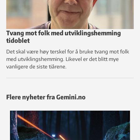
Tvang mot folk med utviklingshemming
tidoblet
Det skal være høy terskel for å bruke tvang mot folk
med utviklingshemming. Likevel er det blitt mye
vanligere de siste tiårene.
Flere nyheter fra Gemini.no