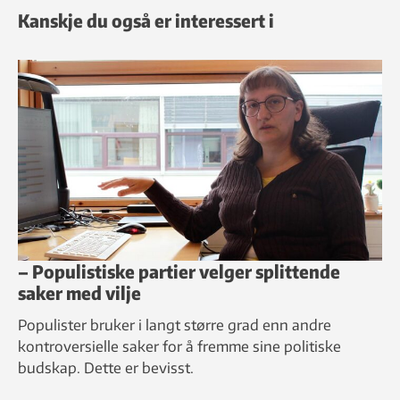
Kanskje du også er interessert i
– Populistiske partier velger splittende
saker med vilje
Populister bruker i langt større grad enn andre
kontroversielle saker for å fremme sine politiske
budskap. Dette er bevisst.