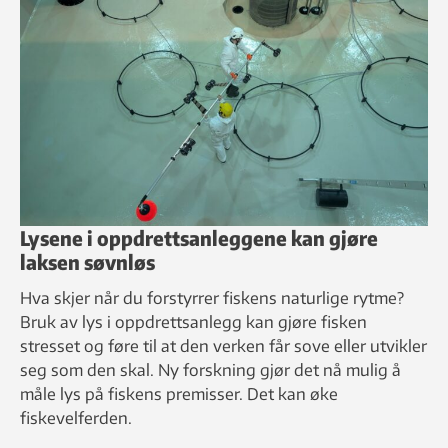
Lysene i oppdrettsanleggene kan gjøre
laksen søvnløs
Hva skjer når du forstyrrer fiskens naturlige rytme?
Bruk av lys i oppdrettsanlegg kan gjøre fisken
stresset og føre til at den verken får sove eller utvikler
seg som den skal. Ny forskning gjør det nå mulig å
måle lys på fiskens premisser. Det kan øke
fiskevelferden.