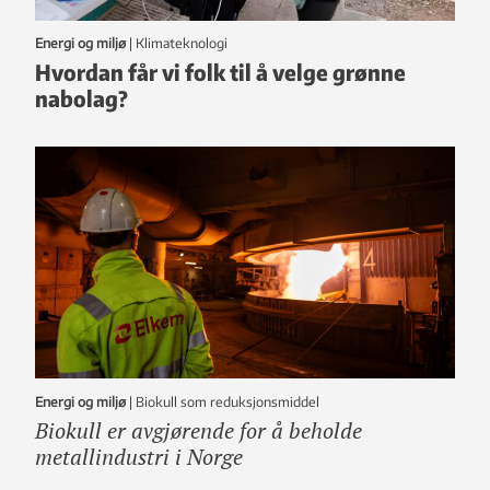
Energi og miljø
|
klimateknologi
Hvordan får vi folk til å velge grønne
nabolag?
Energi og miljø
|
Biokull som reduksjonsmiddel
Biokull er avgjørende for å beholde
metallindustri i Norge