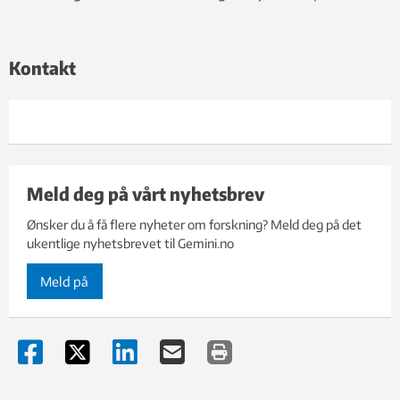
Kontakt
Meld deg på vårt nyhetsbrev
Ønsker du å få flere nyheter om forskning? Meld deg på det
ukentlige nyhetsbrevet til Gemini.no
Meld på