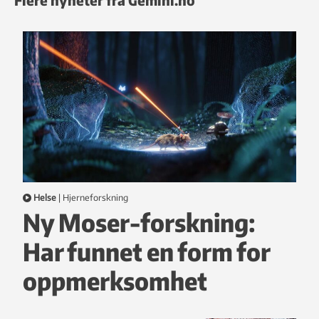
Helse
|
hjerneforskning
Ny Moser-forskning:
Har funnet en form for
oppmerksomhet