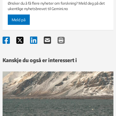
Ønsker du å få flere nyheter om forskning? Meld deg på det
ukentlige nyhetsbrevet til Gemini.no
Meld på
Kanskje du også er interessert i