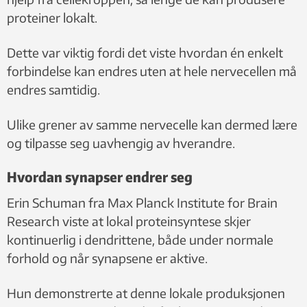
proteiner lokalt.
Dette var viktig fordi det viste hvordan én enkelt
forbindelse kan endres uten at hele nervecellen må
endres samtidig.
Ulike grener av samme nervecelle kan dermed lære
og tilpasse seg uavhengig av hverandre.
Hvordan synapser endrer seg
Erin Schuman fra Max Planck Institute for Brain
Research viste at lokal proteinsyntese skjer
kontinuerlig i dendrittene, både under normale
forhold og når synapsene er aktive.
Hun demonstrerte at denne lokale produksjonen