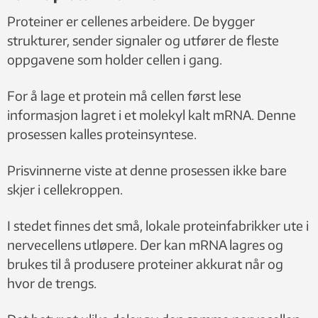
Proteiner er cellenes arbeidere. De bygger
strukturer, sender signaler og utfører de fleste
oppgavene som holder cellen i gang.
For å lage et protein må cellen først lese
informasjon lagret i et molekyl kalt mRNA. Denne
prosessen kalles proteinsyntese.
Prisvinnerne viste at denne prosessen ikke bare
skjer i cellekroppen.
I stedet finnes det små, lokale proteinfabrikker ute i
nervecellens utløpere. Der kan mRNA lagres og
brukes til å produsere proteiner akkurat når og
hvor de trengs.