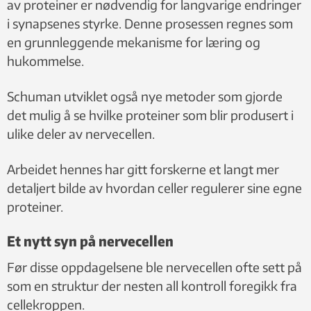
av proteiner er nødvendig for langvarige endringer
i synapsenes styrke. Denne prosessen regnes som
en grunnleggende mekanisme for læring og
hukommelse.
Schuman utviklet også nye metoder som gjorde
det mulig å se hvilke proteiner som blir produsert i
ulike deler av nervecellen.
Arbeidet hennes har gitt forskerne et langt mer
detaljert bilde av hvordan celler regulerer sine egne
proteiner.
Et nytt syn på nervecellen
Før disse oppdagelsene ble nervecellen ofte sett på
som en struktur der nesten all kontroll foregikk fra
cellekroppen.