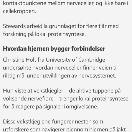
kontaktpunktene mellom nerveceller, og ikke bare i
cellekroppen.
Stewards arbeid la grunnlaget for flere tiår med
forskning på lokal proteinsyntese.
Hvordan hjernen bygger forbindelser
Christine Holt fra University of Cambridge
undersøkte hvordan nerveceller finner veien til
riktig mål under utviklingen av nervesystemet.
Hun viste at vekstkjegler – de aktive tuppene på
voksende nervefibre – trenger lokal proteinsyntese
for å reagere på signaler i omgivelsene.
Disse vekstkjeglene fungerer nesten som
utforskere som navigerer gjennom hjernen på jakt