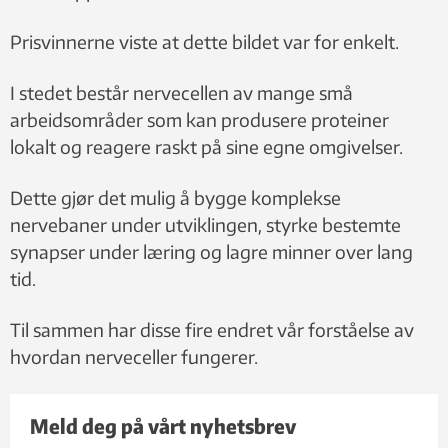
Prisvinnerne viste at dette bildet var for enkelt.
I stedet består nervecellen av mange små
arbeidsområder som kan produsere proteiner
lokalt og reagere raskt på sine egne omgivelser.
Dette gjør det mulig å bygge komplekse
nervebaner under utviklingen, styrke bestemte
synapser under læring og lagre minner over lang
tid.
Til sammen har disse fire endret vår forståelse av
hvordan nerveceller fungerer.
Meld deg på vårt nyhetsbrev