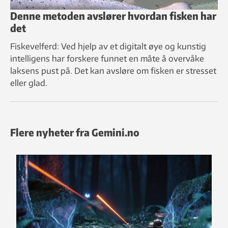
Denne metoden avslører hvordan fisken har
det
Fiskevelferd: Ved hjelp av et digitalt øye og kunstig
intelligens har forskere funnet en måte å overvåke
laksens pust på. Det kan avsløre om fisken er stresset
eller glad.
Flere nyheter fra Gemini.no