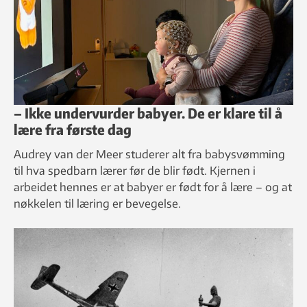
– Ikke undervurder babyer. De er klare til å
lære fra første dag
Audrey van der Meer studerer alt fra babysvømming
til hva spedbarn lærer før de blir født. Kjernen i
arbeidet hennes er at babyer er født for å lære – og at
nøkkelen til læring er bevegelse.