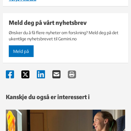
Meld deg på vårt nyhetsbrev
Ønsker du å få flere nyheter om forskning? Meld deg på det
ukentlige nyhetsbrevet til Gemini.no
Meld på
Kanskje du også er interessert i