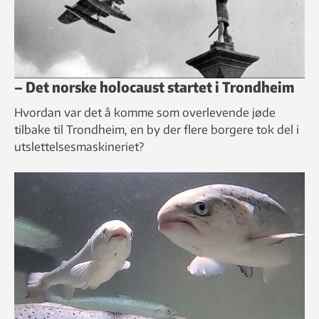
– Det norske holocaust startet i Trondheim
Hvordan var det å komme som overlevende jøde
tilbake til Trondheim, en by der flere borgere tok del i
utslettelsesmaskineriet?