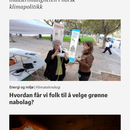
klimapolitikk
Energi og miljø
|
klimateknologi
Hvordan får vi folk til å velge grønne
nabolag?