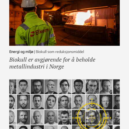
Energi og miljø
|
Biokull som reduksjonsmiddel
Biokull er avgjørende for å beholde
metallindustri i Norge