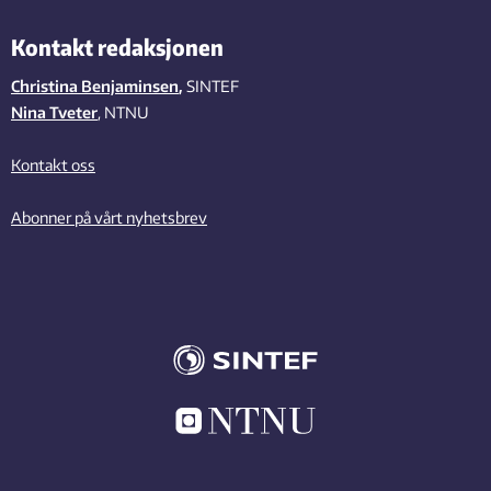
Kontakt redaksjonen
Christina Benjaminsen
,
SINTEF
Nina Tveter
, NTNU
Kontakt oss
Abonner på vårt nyhetsbrev