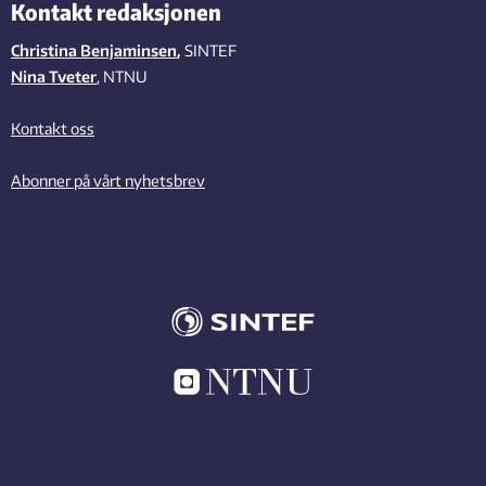
Kontakt redaksjonen
Christina Benjaminsen
,
SINTEF
Nina Tveter
, NTNU
Kontakt oss
Abonner på vårt nyhetsbrev