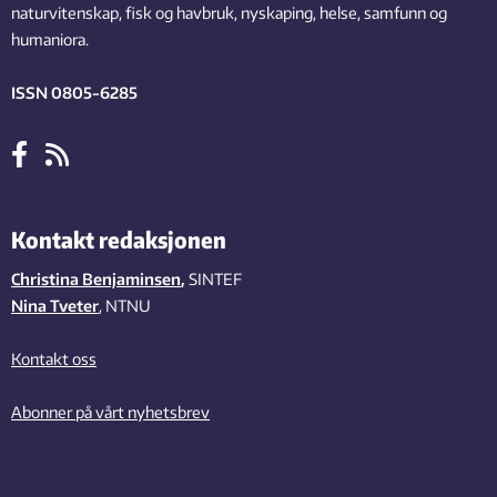
naturvitenskap, fisk og havbruk, nyskaping, helse, samfunn og
humaniora.
ISSN 0805-6285
Kontakt redaksjonen
Christina Benjaminsen
,
SINTEF
Nina Tveter
, NTNU
Kontakt oss
Abonner på vårt nyhetsbrev