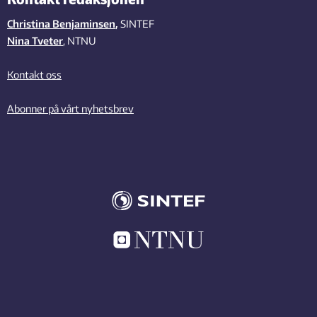
Christina Benjaminsen
,
SINTEF
Nina Tveter
, NTNU
Kontakt oss
Abonner på vårt nyhetsbrev