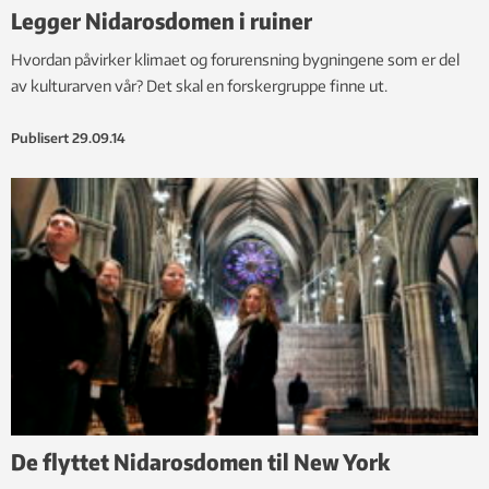
Legger Nidarosdomen i ruiner
Hvordan påvirker klimaet og forurensning bygningene som er del
av kulturarven vår? Det skal en forskergruppe finne ut.
Publisert
29.09.14
De flyttet Nidarosdomen til New York