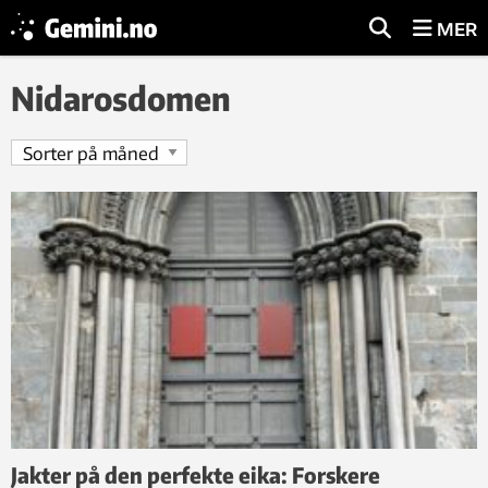
MER
Nidarosdomen
Jakter på den perfekte eika: Forskere