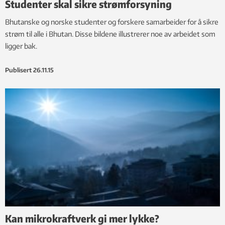
Studenter skal sikre strømforsyning
Bhutanske og norske studenter og forskere samarbeider for å sikre
strøm til alle i Bhutan. Disse bildene illustrerer noe av arbeidet som
ligger bak.
Publisert
26.11.15
Kan mikrokraftverk gi mer lykke?