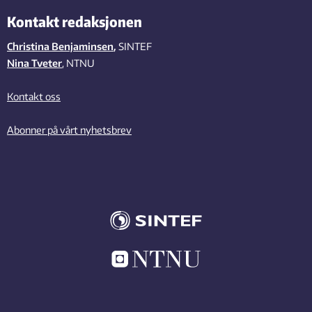
Kontakt redaksjonen
Christina Benjaminsen
,
SINTEF
Nina Tveter
, NTNU
Kontakt oss
Abonner på vårt nyhetsbrev