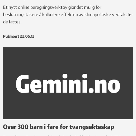
Et nytt online beregningsverktøy gjør det mulig for
beslutningstakere å kalkulere effekten av klimapolitiske vedtak, før
de fattes.
Publisert
22.06.12
Over 300 barn i fare for tvangsekteskap