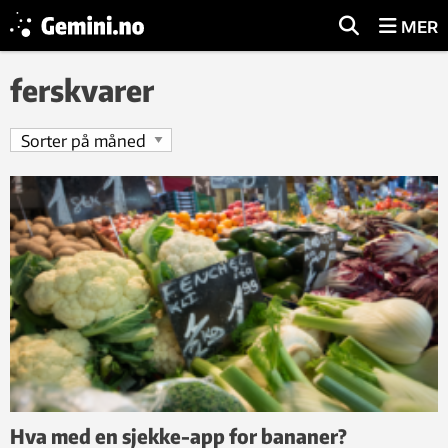
MER
ferskvarer
Hva med en sjekke-app for bananer?