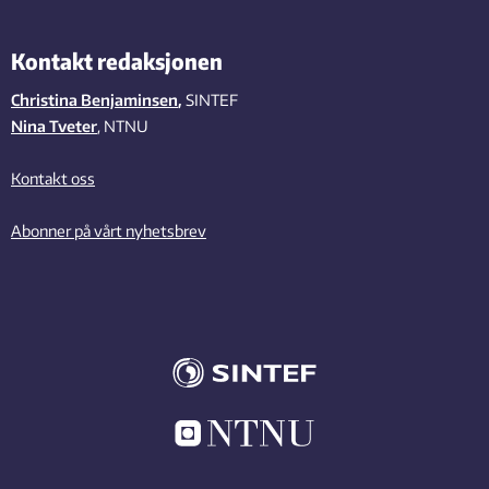
Kontakt redaksjonen
Christina Benjaminsen
,
SINTEF
Nina Tveter
, NTNU
Kontakt oss
Abonner på vårt nyhetsbrev