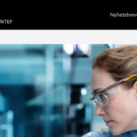
Nyhetsbrev