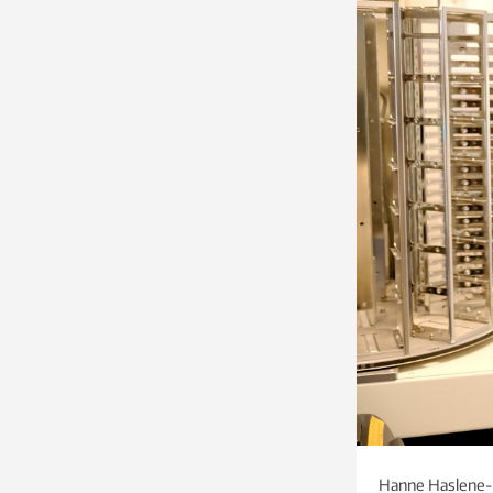
Hanne Haslene-Ho