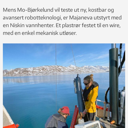
Mens Mo-Bjørkelund vil teste ut ny, kostbar og
avansert robotteknologi, er Majaneva utstyrt med
en Niskin vannhenter. Et plastrør festet til en wire,
med en enkel mekanisk utløser.