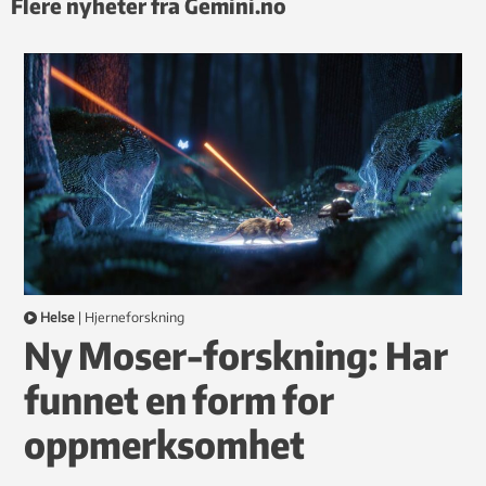
Flere nyheter fra Gemini.no
Helse
|
hjerneforskning
Ny Moser-forskning: Har
funnet en form for
oppmerksomhet