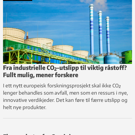
Fra industrielle CO
-utslipp til viktig råstoff?
2
Fullt mulig, mener forskere
I ett nytt europeisk forskningsprosjekt skal ikke CO₂
lenger behandles som avfall, men som en ressurs i nye,
innovative verdikjeder. Det kan føre til færre utslipp og
helt nye produkter.