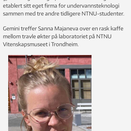
etablert sitt eget firma for undervannsteknologi
sammen med tre andre tidligere NTNU-studenter.
Gemini treffer Sanna Majaneva over en rask kaffe
mellom travle økter på laboratoriet på NTNU
Vitenskapsmuseet i Trondheim.