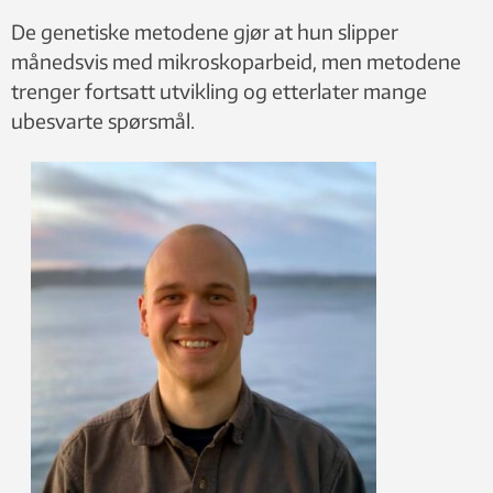
De genetiske metodene gjør at hun slipper
månedsvis med mikroskoparbeid, men metodene
trenger fortsatt utvikling og etterlater mange
ubesvarte spørsmål.