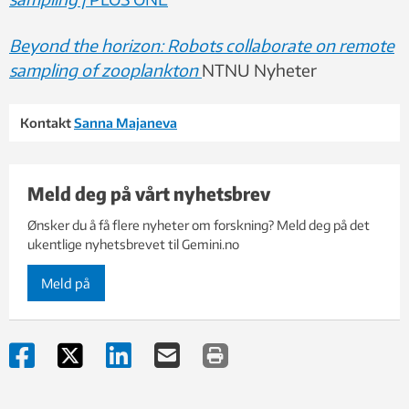
Beyond the horizon: Robots collaborate on remote
sampling of zooplankton
NTNU Nyheter
Kontakt
Sanna Majaneva
Meld deg på vårt nyhetsbrev
Ønsker du å få flere nyheter om forskning? Meld deg på det
ukentlige nyhetsbrevet til Gemini.no
Meld på