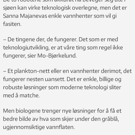
sjøen kan virke teknologisk overlegne, men det er
Sanna Majanevas enkle vannhenter som vil gi
fasiten.
– De tingene der, de fungerer. Det som er med
teknologiutvikling, er at våre ting som regel ikke
fungerer, sier Mo-Bjørkelund.
– Et plankton-nett eller en vannhenter derimot, det
fungerer nesten uansett. Det er enkle, billige og
robuste løsninger som moderne teknologi sliter
med å matche.
Men biologene trenger nye løsninger for å få et
bedre bilde av hva som skjer under den gråblå,
ugjennomsiktige vannflaten.