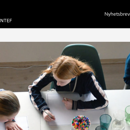
Nyhetsbrev