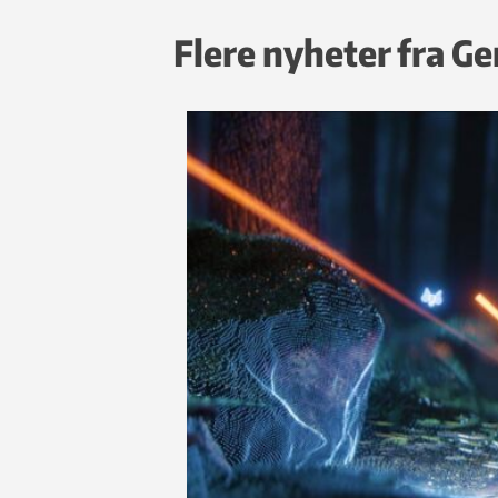
Flere nyheter fra G