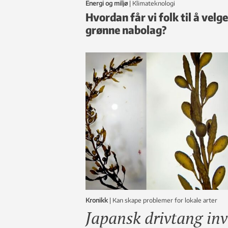
Energi og miljø
|
klimateknologi
Hvordan får vi folk til å velge
grønne nabolag?
Kronikk
|
Kan skape problemer for lokale arter
Japansk drivtang in